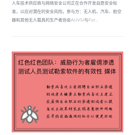
人车技术供应商与网络安全公司正在合作开发自愿安全标
准，以应对潜在的安全风险。参与方：无人机、汽车、航空
器和其他无人载具的生产者协会AUVSI与For...