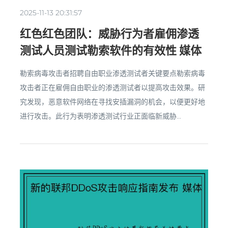
2025-11-13 20:31:57
红色红色团队：威胁行为者雇佣渗透
测试人员测试勒索软件的有效性 媒体
勒索病毒攻击者招聘自由职业渗透测试者关键要点勒索病毒
攻击者正在雇佣自由职业的渗透测试者以提高攻击效果。研
究发现，恶意软件网络在寻找安插漏洞的机会，以便更好地
进行攻击。此行为表明渗透测试行业正面临新威胁...