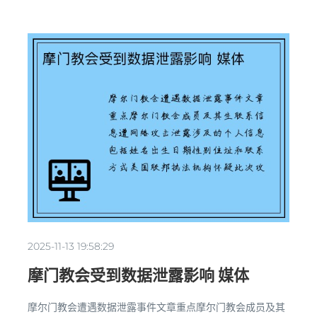
2025-11-13 19:58:29
摩门教会受到数据泄露影响 媒体
摩尔门教会遭遇数据泄露事件文章重点摩尔门教会成员及其