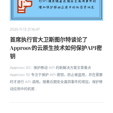
2025-11-13 21:16:47
首席执行官大卫斯图尔特谈论了
Approov的云原生技术如何保护API密
钥
Approov 30：保护移动 API 的新解决方案文章重点
Approov 30 专注于保护 API 密钥，防止被盗用，并在需要
时才进行 API 调用。随著近期安全漏洞事件的增加，保护移
动应用中的机密...