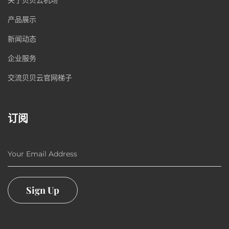
产品展示
新闻动态
企业服务
交流贝贝云官网梯子
订阅
Your Email Address
Sign Up