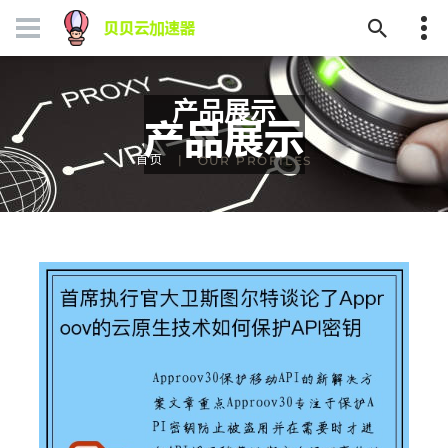
产品展示
首页
OUR PROFILES