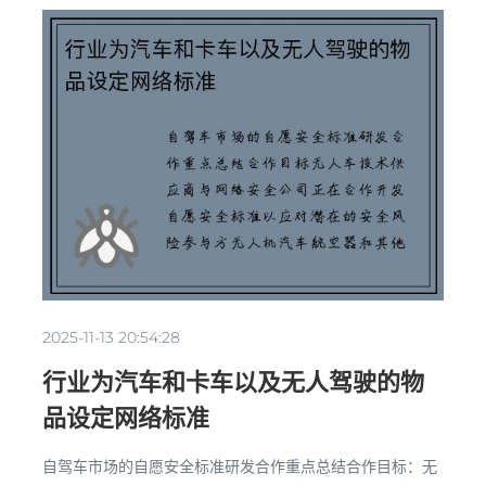
2025-11-13 20:54:28
行业为汽车和卡车以及无人驾驶的物
品设定网络标准
自驾车市场的自愿安全标准研发合作重点总结合作目标：无