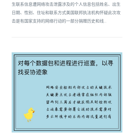
生联系信息遭网络攻击泄露涉及的个人信息包括姓名、出生
日期、性别、住址和联系方式美国联邦执法机构怀疑此次攻
击是有国家支持的网络行动的一部分捐赠历史和线...